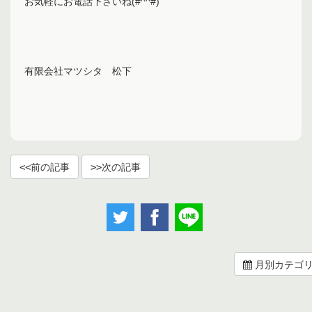
お気軽にお電話下さいね(#^^#)
有限会社マツシタ 松下
前の記事
次の記事
月別カテゴ