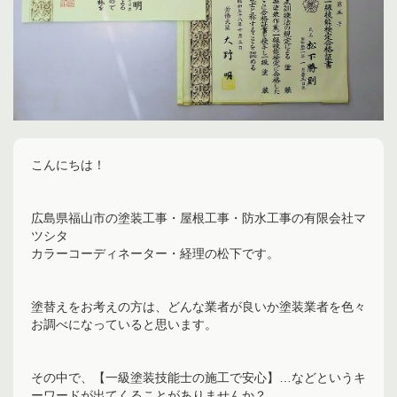
こんにちは！
広島県福山市の塗装工事・屋根工事・防水工事の有限会社マ
ツシタ
カラーコーディネーター・経理の松下です。
塗替えをお考えの方は、どんな業者が良いか塗装業者を色々
お調べになっていると思います。
その中で、【一級塗装技能士の施工で安心】…などというキ
ーワードが出てくることがありませんか？