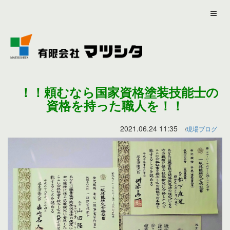
！！頼むなら国家資格塗装技能士の
資格を持った職人を！！
2021.06.24 11:35
現場ブログ