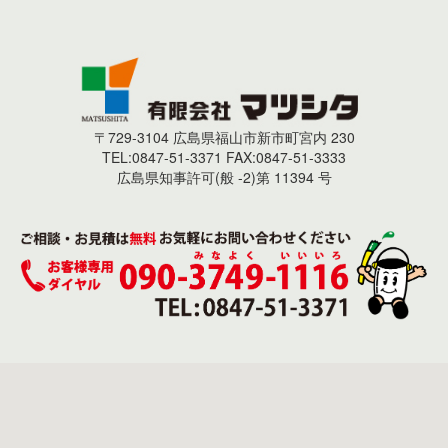
〒729-3104 広島県福山市新市町宮内 230
TEL:0847-51-3371 FAX:0847-51-3333
広島県知事許可(般 -2)第 11394 号