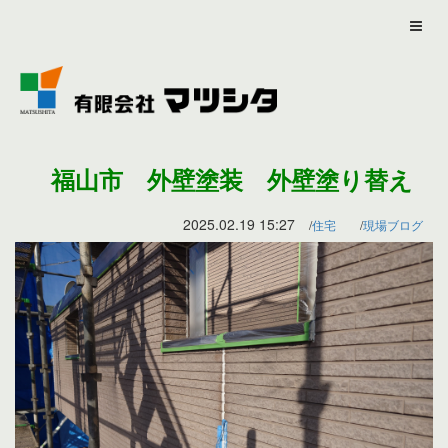
福山市 外壁塗装 外壁塗り替え
2025.02.19 15:27
住宅
現場ブログ