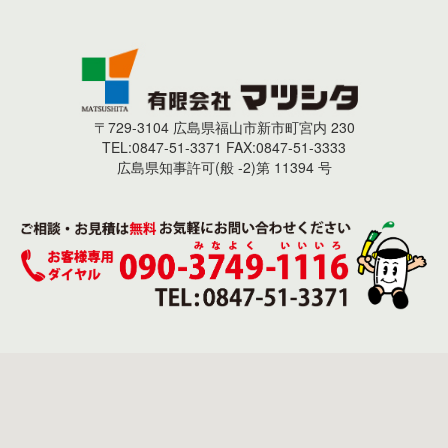
〒729-3104 広島県福山市新市町宮内 230
TEL:0847-51-3371 FAX:0847-51-3333
広島県知事許可(般 -2)第 11394 号