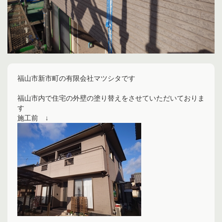
福山市新市町の有限会社マツシタです
福山市内で住宅の外壁の塗り替えをさせていただいておりま
す
施工前 ↓