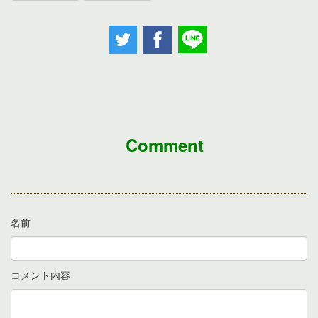
Comment
名前
コメント内容