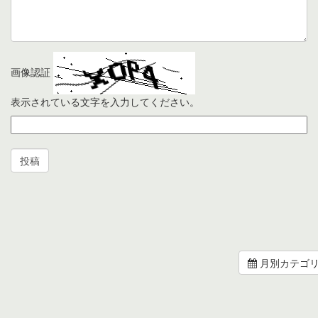
画像認証
表示されている文字を入力してください。
月別カテゴ