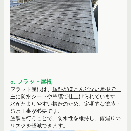
5. フラット屋根
フラット屋根は、
傾斜がほとんどない屋根で、
主に防水シートや塗膜で仕上げ
られています。
水がたまりやすい構造のため、定期的な塗装・
防水工事が必要です。
塗装を行うことで、防水性を維持し、雨漏りの
リスクを軽減できます。