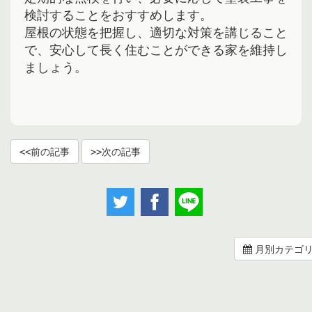
検討することをおすすめします。
屋根の状態を把握し、適切な対策を講じること
で、安心して長く住むことができる家を維持し
ましょう。
前の記事
次の記事
月別カテゴ