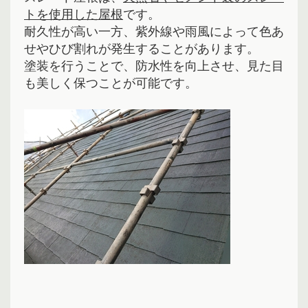
トを使用した屋根
です。
耐久性が高い一方、紫外線や雨風によって色あ
せやひび割れが発生することがあります。
塗装を行うことで、防水性を向上させ、見た目
も美しく保つことが可能です。