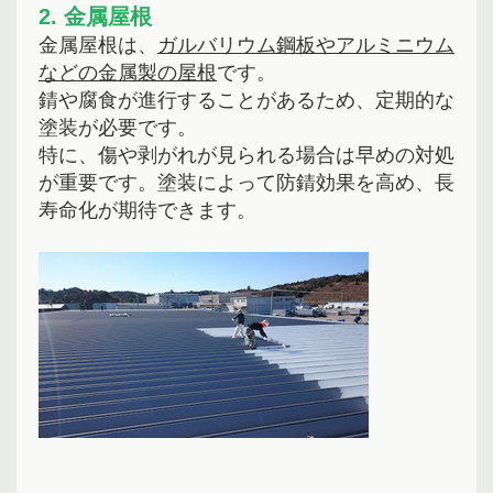
2. 金属屋根
金属屋根は、
ガルバリウム鋼板やアルミニウム
などの金属製の屋根
です。
錆や腐食が進行することがあるため、定期的な
塗装が必要です。
特に、傷や剥がれが見られる場合は早めの対処
が重要です。塗装によって防錆効果を高め、長
寿命化が期待できます。