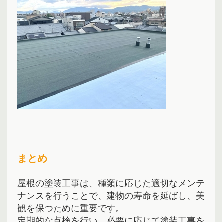
まとめ
屋根の塗装工事は、種類に応じた適切なメンテ
ナンスを行うことで、建物の寿命を延ばし、美
観を保つために重要です。
定期的な点検を行い、必要に応じて塗装工事を