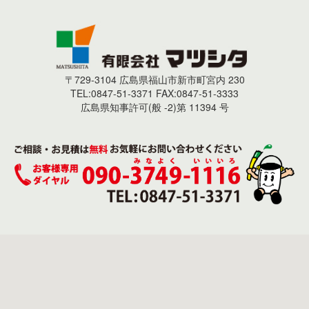
〒729-3104 広島県福山市新市町宮内 230
TEL:0847-51-3371 FAX:0847-51-3333
広島県知事許可(般 -2)第 11394 号