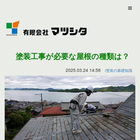
塗装工事が必要な屋根の種類は？
2025.03.24 14:58
塗装の基礎知識