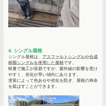
4. シングル屋根
シングル屋根は、
アスファルトシングルや合成
樹脂シングルを使用した屋根
です。
軽量で施工が容易ですが、紫外線の影響を受け
やすく、劣化が早い傾向にあります。
塗装によって色あせや劣化を防ぎ、屋根の寿命
を延ばすことができます。