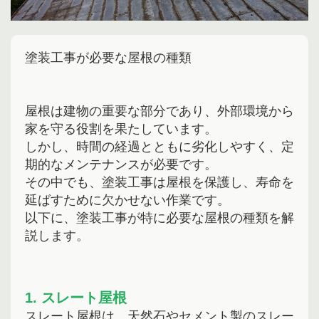
塗装工事が必要な屋根の種類
屋根は建物の重要な部分であり、外部環境から
家を守る役割を果たしています。
しかし、時間の経過とともに劣化しやすく、定
期的なメンテナンスが必要です。
その中でも、塗装工事は屋根を保護し、寿命を
延ばすために欠かせない作業です。
以下に、塗装工事が特に必要な屋根の種類を解
説します。
1. スレート屋根
スレート屋根は、
天然石やセメント製のスレー