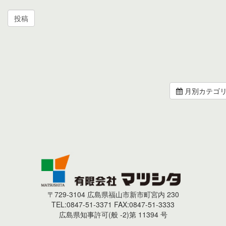
月別カテゴ
〒729-3104 広島県福山市新市町宮内 230
TEL:0847-51-3371 FAX:0847-51-3333
広島県知事許可(般 -2)第 11394 号