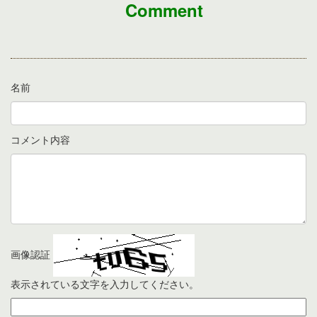
Comment
名前
コメント内容
画像認証
表示されている文字を入力してください。