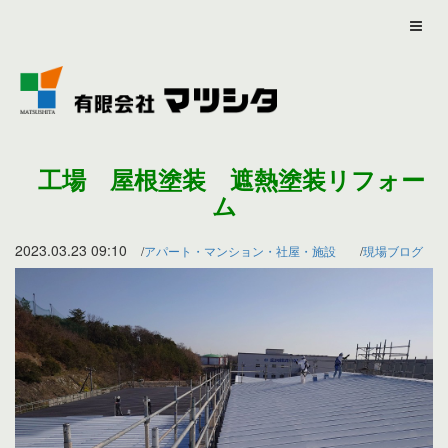
工場 屋根塗装 遮熱塗装リフォー
ム
2023.03.23 09:10
アパート・マンション・社屋・施設
現場ブログ