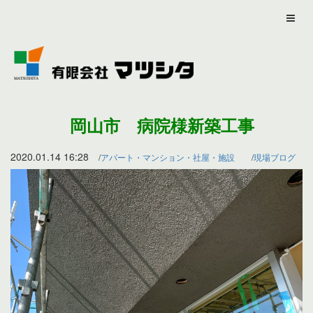
岡山市 病院様新築工事
2020.01.14 16:28
アパート・マンション・社屋・施設
現場ブログ