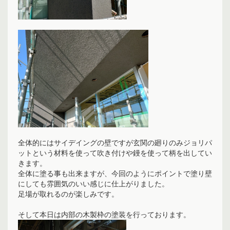
全体的にはサイデイングの壁ですが玄関の廻りのみジョリパ
ットという材料を使って吹き付けや鏝を使って柄を出してい
きます。
全体に塗る事も出来ますが、今回のようにポイントで塗り壁
にしても雰囲気のいい感じに仕上がりました。
足場が取れるのが楽しみです。
そして本日は内部の木製枠の塗装を行っております。