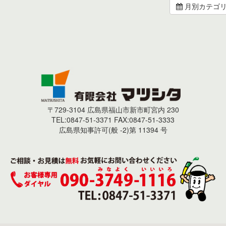
月別カテゴ
〒729-3104 広島県福山市新市町宮内 230
TEL:0847-51-3371 FAX:0847-51-3333
広島県知事許可(般 -2)第 11394 号