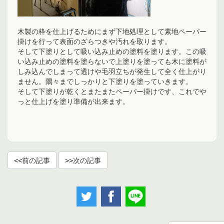
木製の枠を仕上げるためにまず下地処理として素地ペーパー
掛けを行って表面のざらつきや汚れを取ります。
そして下塗りとして吸い込み止めの塗料を塗ります。この吸
い込み止めの塗料を塗らないで上塗りを塗っても木に塗料が
しみ込んでしまって透けや毛羽立ちが発生して全く仕上がり
ません。隅々までしっかりと下塗りを塗っていきます。
そして下塗りが乾くとまたまたペーパー掛けです、これでや
っと仕上げを塗り準備が出来ます。
前の記事
次の記事