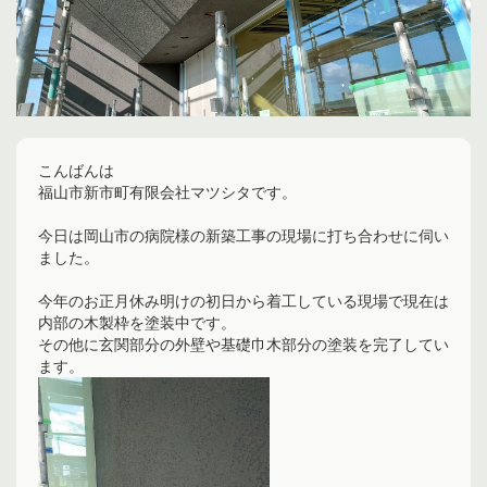
こんばんは
福山市新市町有限会社マツシタです。
今日は岡山市の病院様の新築工事の現場に打ち合わせに伺い
ました。
今年のお正月休み明けの初日から着工している現場で現在は
内部の木製枠を塗装中です。
その他に玄関部分の外壁や基礎巾木部分の塗装を完了してい
ます。