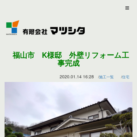
福山市 K様邸 外壁リフォーム工
事完成
2020.01.14 16:28
施工一覧
住宅