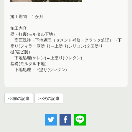
施工期間 １か月
施工内容
壁・軒裏(モルタル下地）
高圧洗浄→下地処理（セメント補修・クラック処理）→下
塗り(フィラー厚塗り)→上塗り(シリコン)２回塗り
樋(塩ビ製）
下地処理(ケレン)→上塗り(ウレタン)
基礎(モルタル下地）
下地処理・上塗り(ウレタン)
前の記事
次の記事