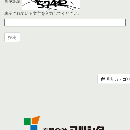
画像認証
表示されている文字を入力してください。
月別カテゴ