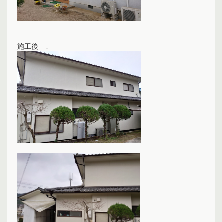
施工後 ↓