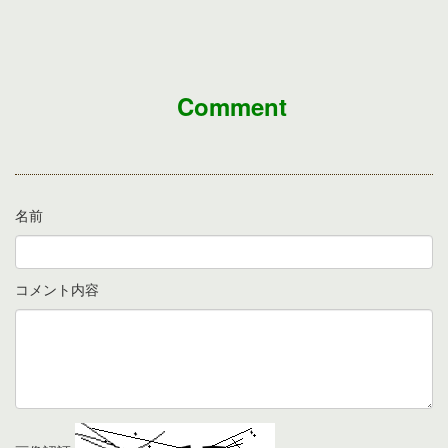
Comment
名前
コメント内容