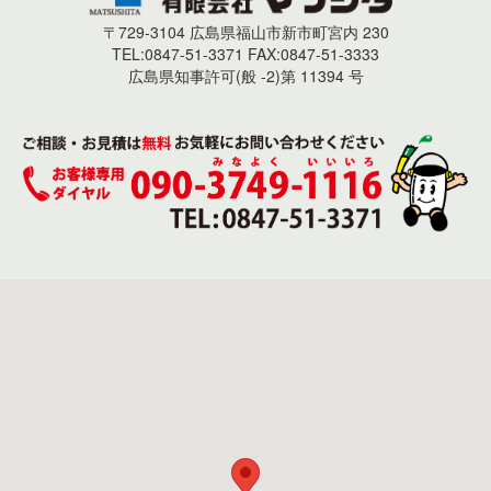
〒729-3104 広島県福山市新市町宮内 230
TEL:0847-51-3371 FAX:0847-51-3333
広島県知事許可(般 -2)第 11394 号