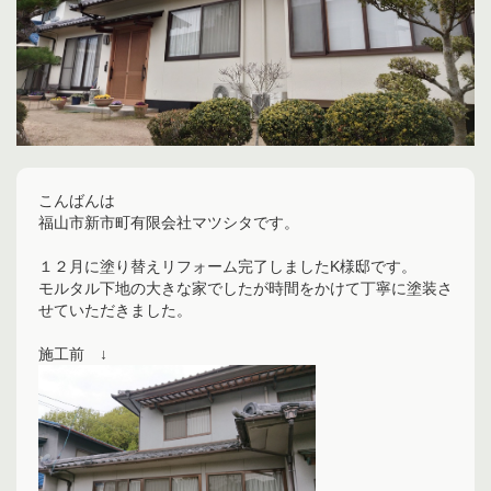
こんばんは
福山市新市町有限会社マツシタです。
１２月に塗り替えリフォーム完了しましたK様邸です。
モルタル下地の大きな家でしたが時間をかけて丁寧に塗装さ
せていただきました。
施工前 ↓