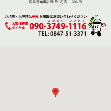
広島県知事許可(般 -2)第 11394 号