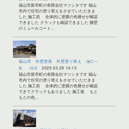
福山市新市町の有限会社マツシタです 福山
市内で住宅の塗り替えをさせていただきま
した 施工前 全体的に塗膜の色褪せが確認
できました クラックも確認できました 腰壁
のミュールコート...
福山市 外壁塗装 外壁塗り替え
施工一
2025.03.29 14:13
覧
住宅
福山市新市町の有限会社マツシタです 福山
市内で住宅の塗り替えをさせていただきま
した 施工前 全体的に塗膜の色褪せが確認
できてクラックもありました 施工後 もと
もとの色...