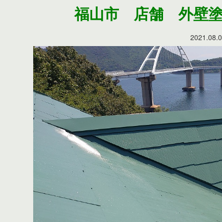
福山市 店舗 外壁
2021.08.0