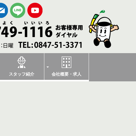
スタッフ紹介
会社概要・求人