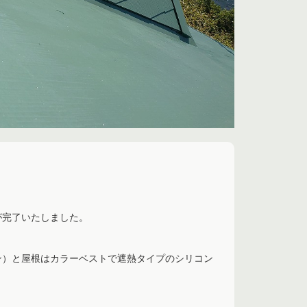
が完了いたしました。
ン）と屋根はカラーベストで遮熱タイプのシリコン