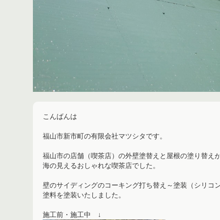
こんばんは
福山市新市町の有限会社マツシタです。
福山市の店舗（喫茶店）の外壁塗替えと屋根の塗り替え
海の見えるおしゃれな喫茶店でした。
壁のサイディングのコーキング打ち替え～塗装（シリコ
塗料を塗装いたしました。
施工前・施工中 ↓