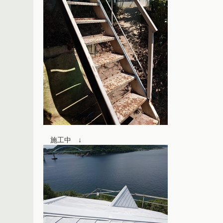
施工中 ↓