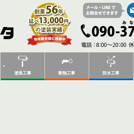
塗装工事
断熱工事
防水工事