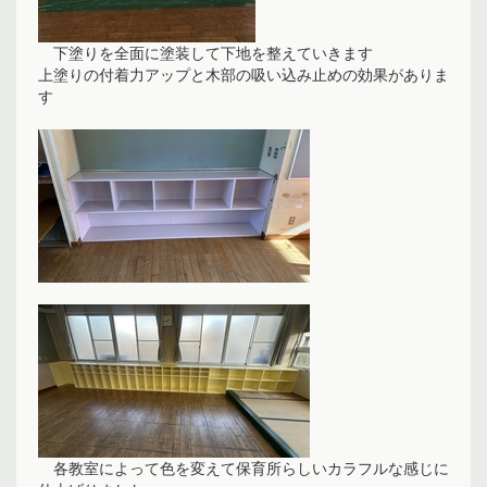
下塗りを全面に塗装して下地を整えていきます
上塗りの付着力アップと木部の吸い込み止めの効果がありま
す
各教室によって色を変えて保育所らしいカラフルな感じに