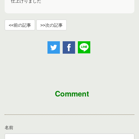
仕上げりました
前の記事
次の記事
Comment
名前