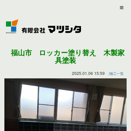
福山市 ロッカー塗り替え 木製家
具塗装
2025.01.06 15:59
施工一覧