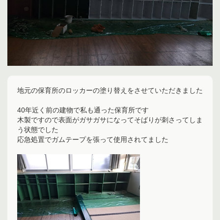
地元の保育所のロッカーの塗り替えをさせていただきました
40年近く前の建物で私も通った保育所です
木製ですので表面がガサガサになってそばりが刺さってしま
う状態でした
応急処置でガムテープを張って使用されてました