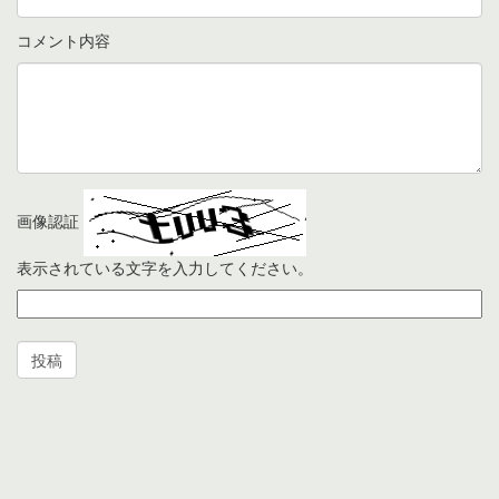
コメント内容
画像認証
表示されている文字を入力してください。