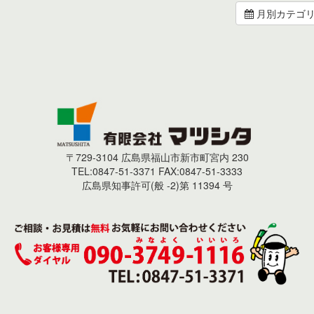
月別カテゴ
〒729-3104 広島県福山市新市町宮内 230
TEL:0847-51-3371 FAX:0847-51-3333
広島県知事許可(般 -2)第 11394 号