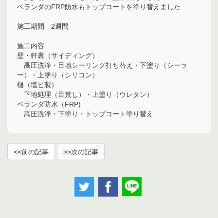
ベランダのFRP防水もトップコートを塗り替えました
施工期間 2週間
施工内容
壁・軒裏（サイディング）
高圧洗浄・目地シーリング打ち替え・下塗り（シーラ
ー）・上塗り（シリコン）
樋（塩ビ製）
下地処理（目荒し）・上塗り（ウレタン）
ベランダ防水（FRP)
高圧洗浄・下塗り・トップコート塗り替え
前の記事
次の記事