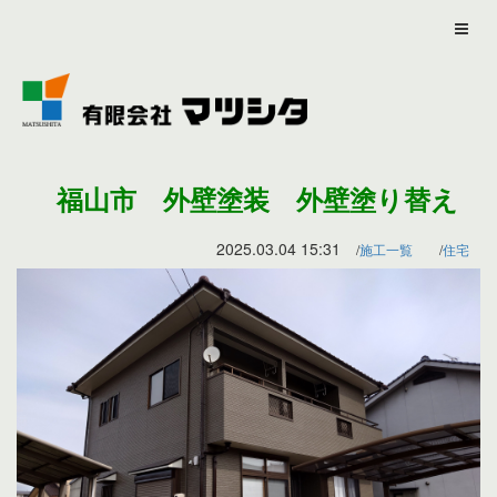
福山市 外壁塗装 外壁塗り替え
2025.03.04 15:31
施工一覧
住宅