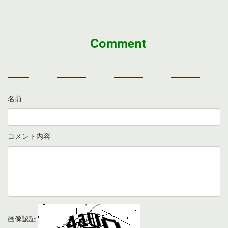
Comment
名前
コメント内容
画像認証