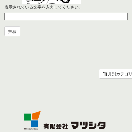
表示されている文字を入力してください。
月別カテゴ