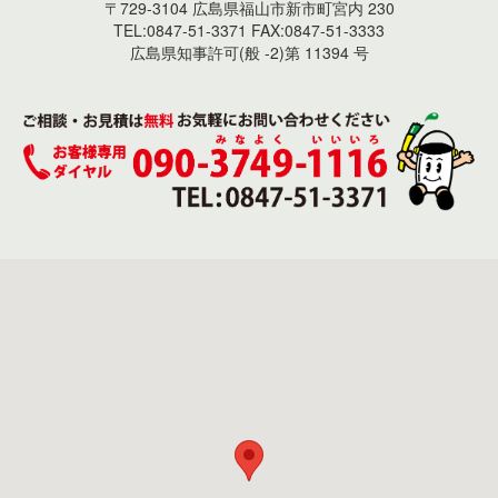
〒729-3104 広島県福山市新市町宮内 230
TEL:0847-51-3371 FAX:0847-51-3333
広島県知事許可(般 -2)第 11394 号