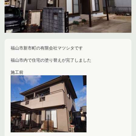
福山市新市町の有限会社マツシタです
福山市内で住宅の塗り替えが完了しました
施工前