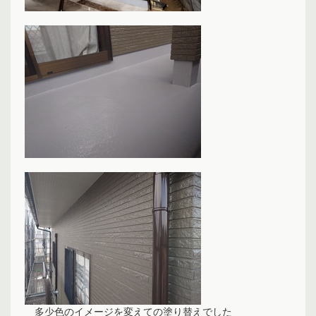
多少色のイメージを変えての塗り替えでした