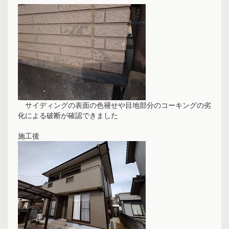
サイディングの表面の色褪せや目地部分のコーキングの劣
化による破断が確認できました
施工後