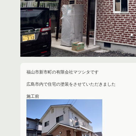
福山市新市町の有限会社マツシタです
広島市内で住宅の塗装をさせていただきました
施工前