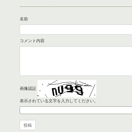
名前
コメント内容
画像認証
表示されている文字を入力してください。