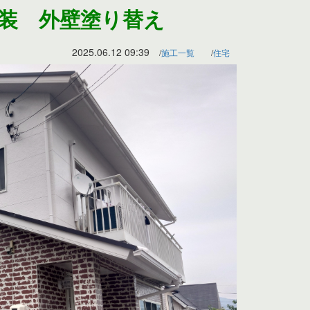
塗装 外壁塗り替え
2025.06.12 09:39
施工一覧
住宅