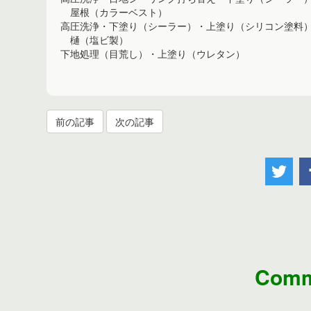
屋根（カラーベスト）
高圧洗浄・下塗り（シーラー）・上塗り（シリコン塗料
樋（塩ビ製）
下地処理（目荒し）・上塗り（ウレタン）
前の記事
次の記事
Comm