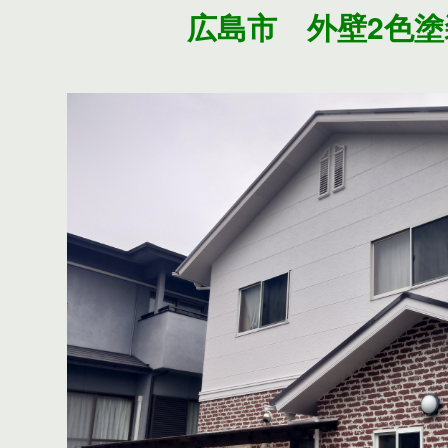
広島市 外壁2色