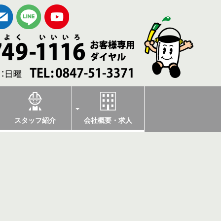
スタッフ紹介
会社概要・求人