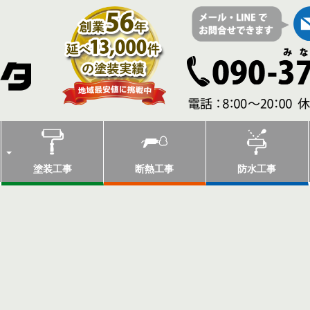
塗装工事
断熱工事
防水工事