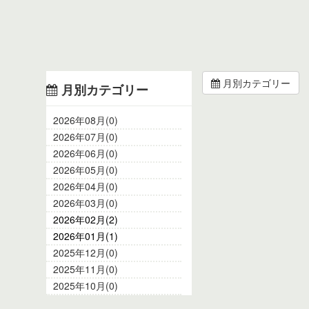
月別カテゴリー
月別カテゴリー
2026年08月(0)
2026年07月(0)
2026年06月(0)
2026年05月(0)
2026年04月(0)
2026年03月(0)
2026年02月(2)
2026年01月(1)
2025年12月(0)
2025年11月(0)
2025年10月(0)