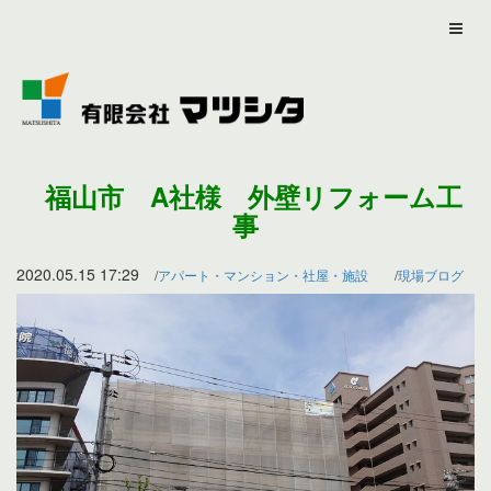
福山市 A社様 外壁リフォーム工
事
2020.05.15 17:29
アパート・マンション・社屋・施設
現場ブログ