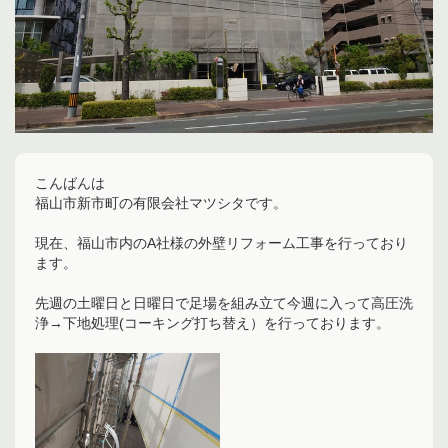
こんばんは
福山市新市町の有限会社マツシタです。
現在、福山市内のA社様の外壁リフォーム工事を行っており
ます。
先週の土曜日と日曜日で足場を組み立て今週に入って高圧洗
浄→下地処理(コーキング打ち替え）を行っております。