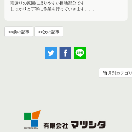
雨漏りの原因に成りやすい目地部分です
しっかりと丁寧に作業を行っていきます。。。
前の記事
次の記事
月別カテゴ