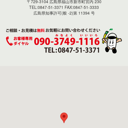
〒729-3104 広島県福山市新市町宮内 230
TEL:0847-51-3371 FAX:0847-51-3333
広島県知事許可(般 -2)第 11394 号