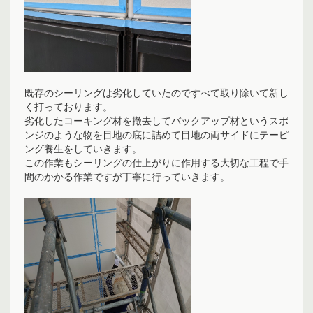
既存のシーリングは劣化していたのですべて取り除いて新し
く打っております。
劣化したコーキング材を撤去してバックアップ材というスポ
ンジのような物を目地の底に詰めて目地の両サイドにテーピ
ング養生をしていきます。
この作業もシーリングの仕上がりに作用する大切な工程で手
間のかかる作業ですが丁寧に行っていきます。