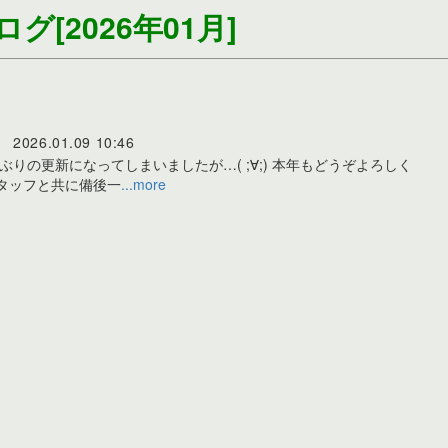
ログ
[2026年01月]
2026.01.09
10:46
りの更新になってしまいましたが…( ;∀;) 本年もどうぞよろしく
タッフと共に備後一
...more