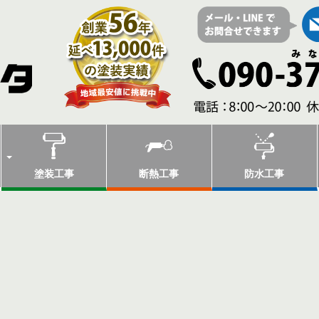
塗装工事
断熱工事
防水工事