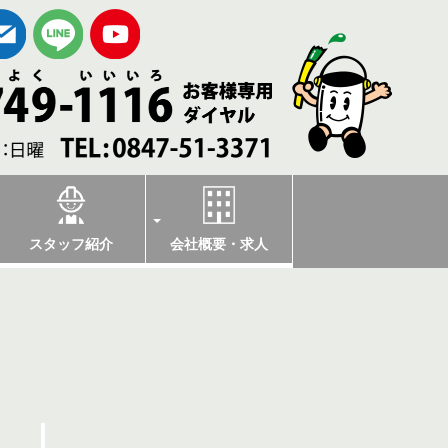
スタッフ紹介
会社概要・求人