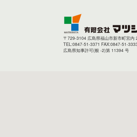
〒729-3104 広島県福山市新市町宮内 2
TEL:0847-51-3371 FAX:0847-51-333
広島県知事許可(般 -2)第 11394 号