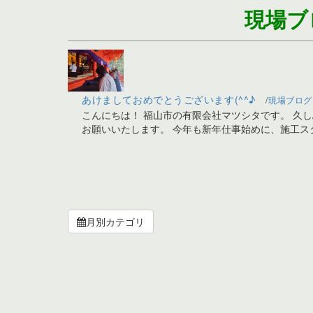
現場ブ
あけましておめでとうございます(^^♪
現場ブログ
こんにちは！ 福山市の有限会社マツシタです。 久しぶ
お願いいたします。 今年も新年仕事始めに、施工ス
月別カテゴリ