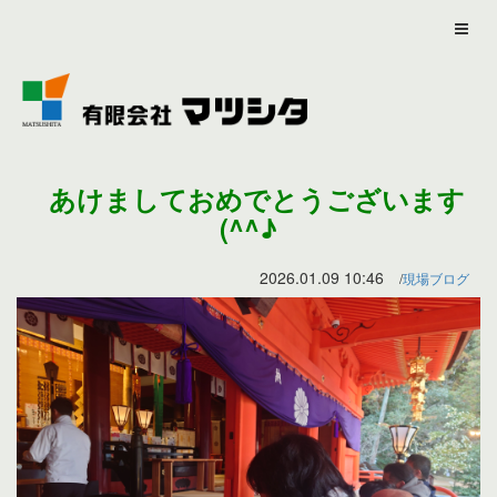
あけましておめでとうございます
(^^♪
2026.01.09 10:46
現場ブログ