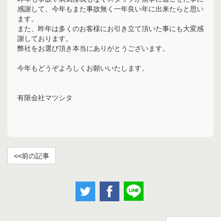
感謝して、今年もまた事故無く一年良い年に出来たらと思い
ます。
また、昨年は多くのお客様にお引き立て頂いた事にも大変感
謝しております。
弊社をお選び頂き本当にありがとうございます。
今年もどうぞよろしくお願いいたします。
有限会社マツシタ
前の記事