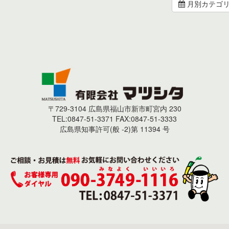
月別カテゴ
〒729-3104 広島県福山市新市町宮内 230
TEL:0847-51-3371 FAX:0847-51-3333
広島県知事許可(般 -2)第 11394 号