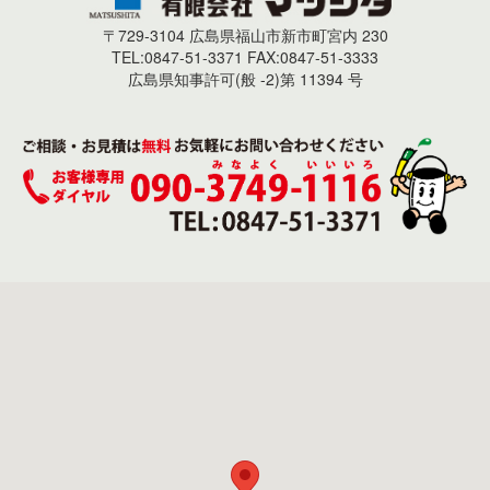
〒729-3104 広島県福山市新市町宮内 230
TEL:0847-51-3371 FAX:0847-51-3333
広島県知事許可(般 -2)第 11394 号