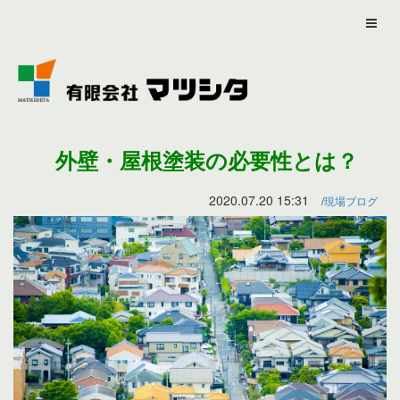
外壁・屋根塗装の必要性とは？
2020.07.20 15:31
現場ブログ