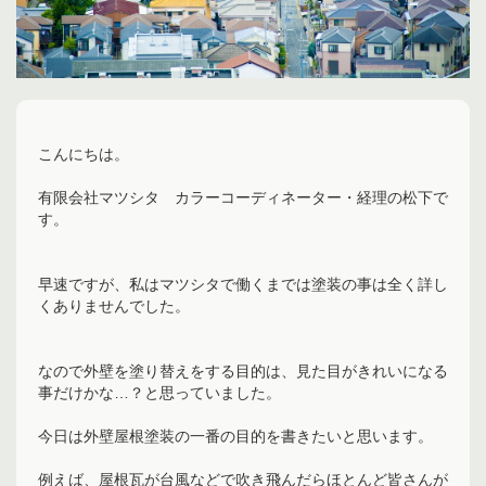
こんにちは。
有限会社マツシタ カラーコーディネーター・経理の松下で
す。
早速ですが、私はマツシタで働くまでは塗装の事は全く詳し
くありませんでした。
なので外壁を塗り替えをする目的は、見た目がきれいになる
事だけかな…？と思っていました。
今日は外壁屋根塗装の一番の目的を書きたいと思います。
例えば、屋根瓦が台風などで吹き飛んだらほとんど皆さんが