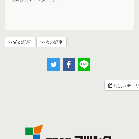
前の記事
次の記事
月別カテゴ