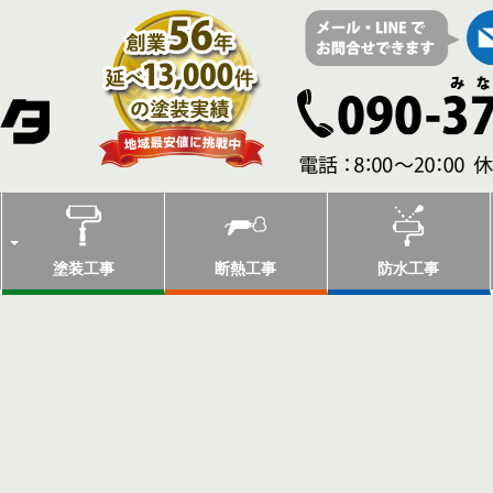
塗装工事
断熱工事
防水工事