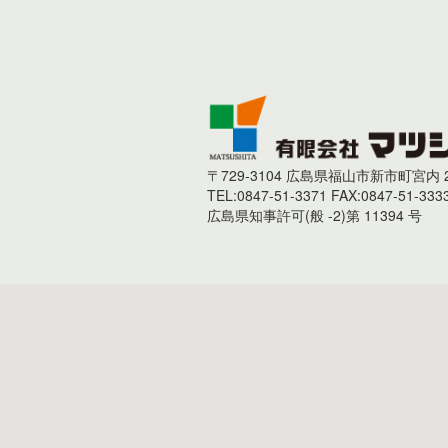
〒729-3104 広島県福山市新市町宮内 2
TEL:0847-51-3371 FAX:0847-51-333
広島県知事許可(般 -2)第 11394 号