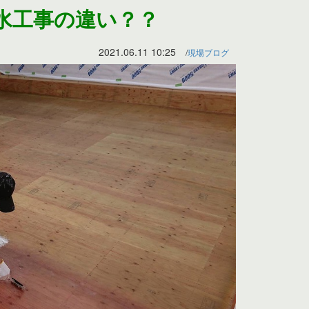
水工事の違い？？
2021.06.11 10:25
現場ブログ