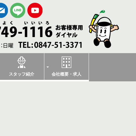
スタッフ紹介
会社概要・求人