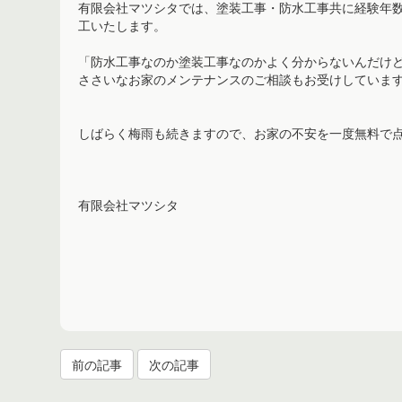
有限会社マツシタでは、塗装工事・防水工事共に経験年
工いたします。
「防水工事なのか塗装工事なのかよく分からないんだけ
ささいなお家のメンテナンスのご相談もお受けしていますの
しばらく梅雨も続きますので、お家の不安を一度無料で
有限会社マツシタ
前の記事
次の記事