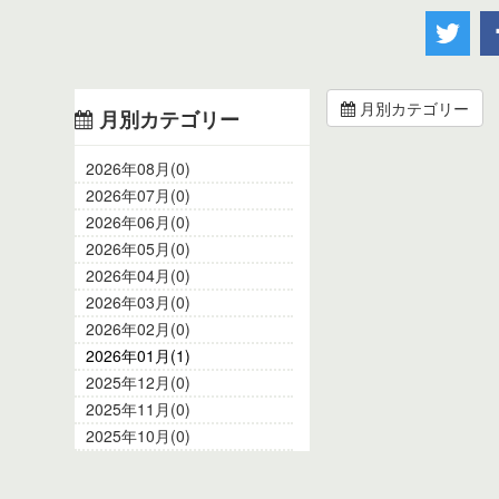
月別カテゴリー
月別カテゴリー
2026年08月(0)
2026年07月(0)
2026年06月(0)
2026年05月(0)
2026年04月(0)
2026年03月(0)
2026年02月(0)
2026年01月(1)
2025年12月(0)
2025年11月(0)
2025年10月(0)