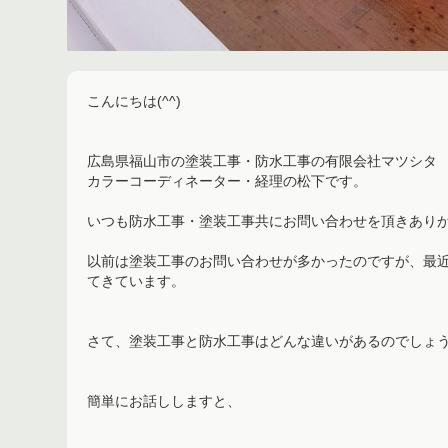
こんにちは(^^)
広島県福山市の塗装工事・防水工事の有限会社マツシタ
カラーコーディネーター・経理の松下です。
いつも防水工事・塗装工事共にお問い合わせを頂きあり
以前は塗装工事のお問い合わせが多かったのですが、最
てきています。
さて、塗装工事と防水工事はどんな違いがあるのでしょ
簡単にお話ししますと、