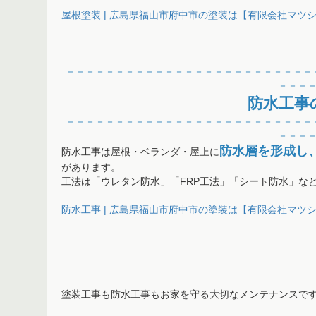
屋根塗装 | 広島県福山市府中市の塗装は【有限会社マツシタ】 (
－－－－－－
－－－－－－－－－－－－－－－－－－－
－－－
防水工事
－－－－－－
－－－－－－－－－－－－－－－－－－－
－－－
防水層を形成し
防水工事は屋根・ベランダ・屋上に
があります。
工法は「ウレタン防水」「FRP工法」「シート防水」な
防水工事 | 広島県福山市府中市の塗装は【有限会社マツシタ】 (
塗装工事も防水工事もお家を守る大切なメンテナンスで