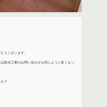
がとうございます。
近は防水工事のお問い合わせも同じように多くなっ
うか？