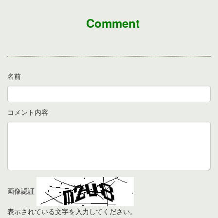
Comment
名前
コメント内容
画像認証
表示されている文字を入力してください。