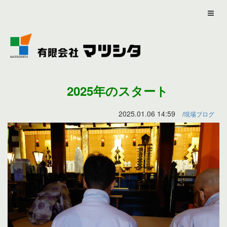
2025年のスタート
2025.01.06 14:59
現場ブログ