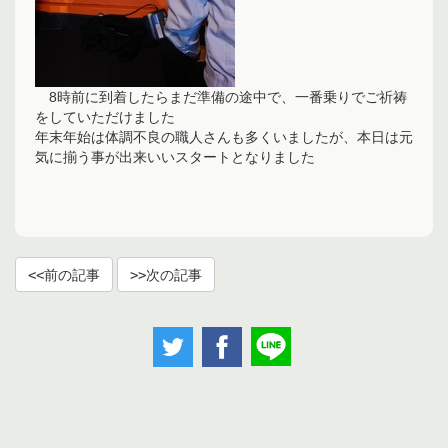
8時前に到着したらまだ準備の途中で、一番乗りでご祈祷
をしていただけました
年末年始は体調不良の職人さんも多くいましたが、本日は元
気に揃う事が出来いいスタートとなりました
前の記事
次の記事