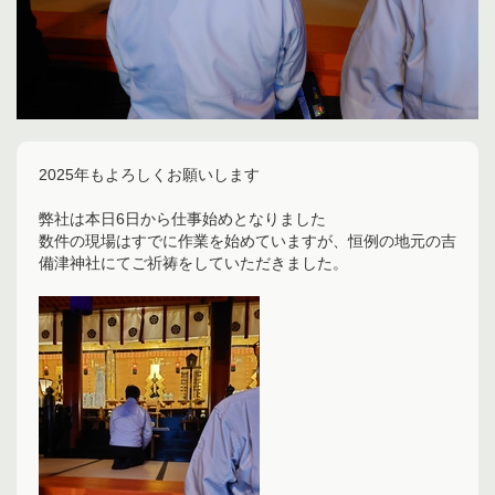
2025年もよろしくお願いします
弊社は本日6日から仕事始めとなりました
数件の現場はすでに作業を始めていますが、恒例の地元の吉
備津神社にてご祈祷をしていただきました。