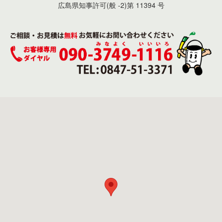
広島県知事許可(般 -2)第 11394 号