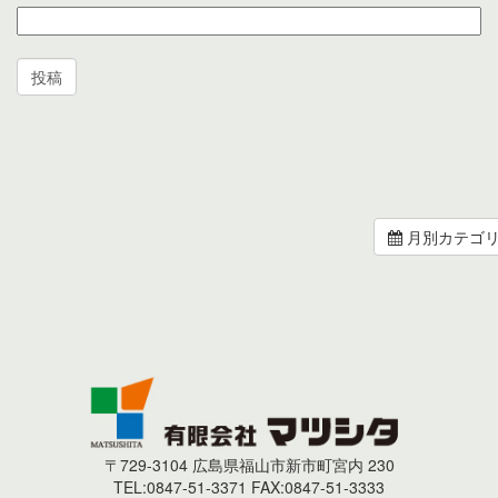
月別カテゴ
〒729-3104 広島県福山市新市町宮内 230
TEL:0847-51-3371 FAX:0847-51-3333