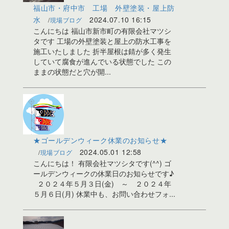
福山市・府中市 工場 外壁塗装・屋上防
水
2024.07.10 16:15
現場ブログ
こんにちは 福山市新市町の有限会社マツシ
タです 工場の外壁塗装と屋上の防水工事を
施工いたしました 折半屋根は錆が多く発生
していて腐食が進んでいる状態でした この
ままの状態だと穴が開...
★ゴールデンウィーク休業のお知らせ★
2024.05.01 12:58
現場ブログ
こんにちは！ 有限会社マツシタです(^^) ゴ
ールデンウィークの休業日のお知らせです♪
２０２４年５月３日(金) ～ ２０２４年
５月６日(月) 休業中も、お問い合わせフォ...