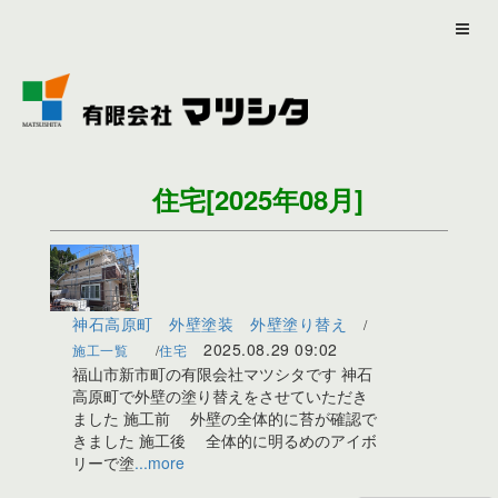
住宅
[2025年08月]
神石高原町 外壁塗装 外壁塗り替え
2025.08.29
09:02
施工一覧
住宅
福山市新市町の有限会社マツシタです 神石
高原町で外壁の塗り替えをさせていただき
ました 施工前 外壁の全体的に苔が確認で
きました 施工後 全体的に明るめのアイボ
リーで塗
...more