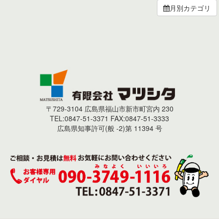
月別カテゴリ
〒729-3104 広島県福山市新市町宮内 230
TEL:0847-51-3371 FAX:0847-51-3333
広島県知事許可(般 -2)第 11394 号