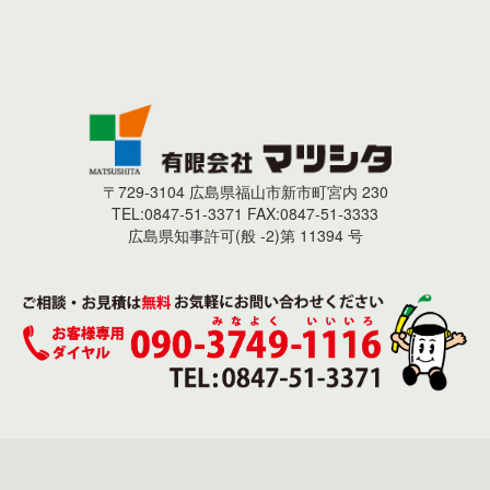
〒729-3104 広島県福山市新市町宮内 230
TEL:0847-51-3371 FAX:0847-51-3333
広島県知事許可(般 -2)第 11394 号