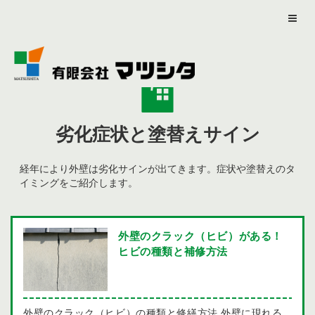
劣化症状と塗替えサイン
経年により外壁は劣化サインが出てきます。症状や塗替えのタ
イミングをご紹介します。
外壁のクラック（ヒビ）がある！
ヒビの種類と補修方法
外壁のクラック（ヒビ）の種類と修繕方法 外壁に現れる