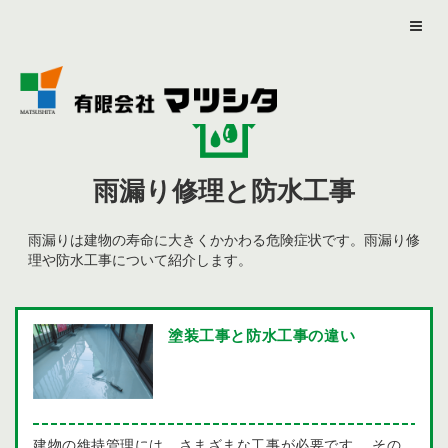
雨漏り修理と防水工事
雨漏りは建物の寿命に大きくかかわる危険症状です。雨漏り修
理や防水工事について紹介します。
塗装工事と防水工事の違い
建物の維持管理には、さまざまな工事が必要です。 その