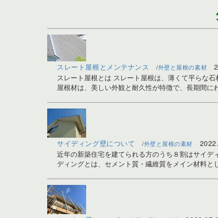
スレート屋根とメンテナンス
2
外壁と屋根の素材
スレート屋根とは スレート屋根は、薄くて平らな石
屋根材は、美しい外観と耐久性が特徴で、長期間にわた
サイディング壁について
2022
外壁と屋根の素材
近年の新築住宅を建てられる方のうち８割はサイデ
ディングとは、セメント質・繊維質をメイン材料とした