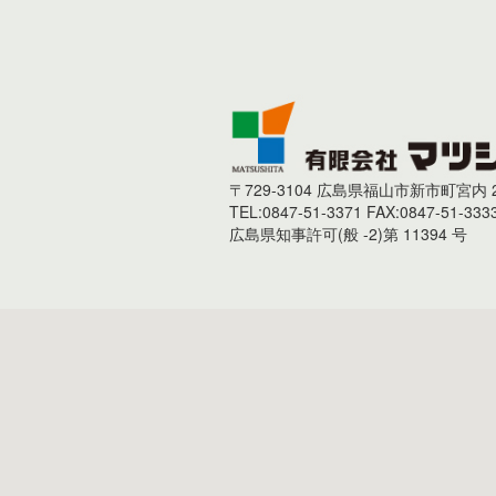
〒729-3104 広島県福山市新市町宮内 2
TEL:0847-51-3371 FAX:0847-51-333
広島県知事許可(般 -2)第 11394 号