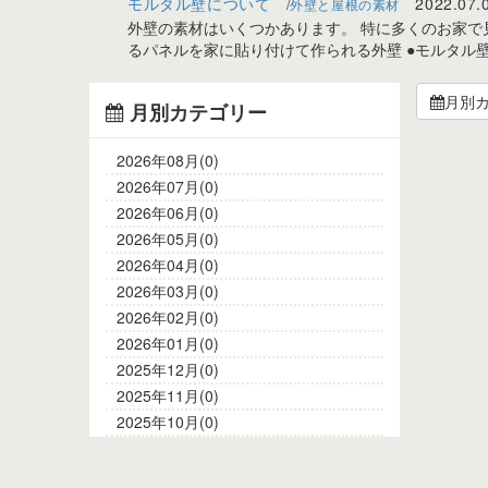
モルタル壁について
2022.07.
外壁と屋根の素材
外壁の素材はいくつかあります。 特に多くのお家で
るパネルを家に貼り付けて作られる外壁 ●モルタル壁
月別
月別カテゴリー
2026年08月(0)
2026年07月(0)
2026年06月(0)
2026年05月(0)
2026年04月(0)
2026年03月(0)
2026年02月(0)
2026年01月(0)
2025年12月(0)
2025年11月(0)
2025年10月(0)