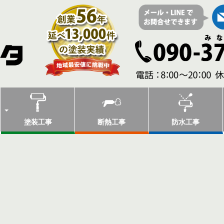
塗装工事
断熱工事
防水工事