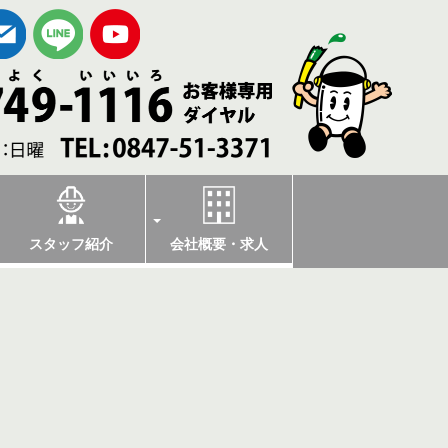
スタッフ紹介
会社概要・求人