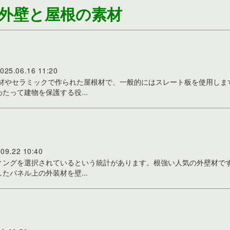
外壁と屋根の素材
025.06.16 11:20
材やセラミックで作られた屋根材で、一般的にはスレート板を使用しま
って建物を保護する役...
.09.22 10:40
ィングを選択されているという統計があります。根強い人気の外壁材です
パネル上の外装材を壁...