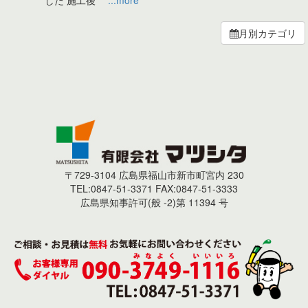
した 施工後
...more
月別カテゴリ
〒729-3104 広島県福山市新市町宮内 230
TEL:0847-51-3371 FAX:0847-51-3333
広島県知事許可(般 -2)第 11394 号