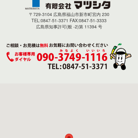
〒729-3104 広島県福山市新市町宮内 230
TEL:0847-51-3371 FAX:0847-51-3333
広島県知事許可(般 -2)第 11394 号