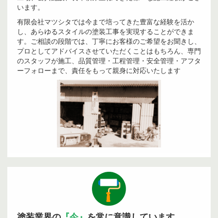
います。
有限会社マツシタでは今まで培ってきた豊富な経験を活か
し、あらゆるスタイルの塗装工事を実現することができま
す。ご相談の段階では、丁寧にお客様のご希望をお聞きし、
プロとしてアドバイスさせていただくことはもちろん、専門
のスタッフが施工、品質管理・工程管理・安全管理・アフタ
ーフォローまで、責任をもって親身に対応いたします
塗装業界の
『今』
を常に意識しています。