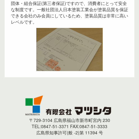
団体・組合保証(第三者保証)ですので、消費者にとって安全
な制度です。一般社団法人日本塗装工業会が塗装品質を保証
できる会社のみ会員にしているため、塗装品質は非常に高い
レベルです。
〒729-3104 広島県福山市新市町宮内 230
TEL:0847-51-3371 FAX:0847-51-3333
広島県知事許可(般 -2)第 11394 号