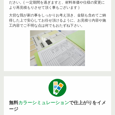
ださい。( 一定期間を過ぎますと、材料単価や仕様の変更に
より再見積もりさせて頂く事もございます )
大切な我が家の事をしっかりお考え頂き、金額も含めてご納
得した上で安心してお任せ頂けるように、お見積り内容や施
工内容でご不明な点は何でもおたずね下さい。
無料
カラーシミュレーション
で仕上がりをイメ
ージ