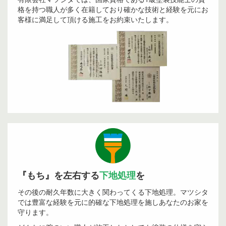
格を持つ職人が多く在籍しており確かな技術と経験を元にお
客様に満足して頂ける施工をお約束いたします。
『もち』を左右する
下地処理
を
その後の耐久年数に大きく関わってくる下地処理。マツシタ
では豊富な経験を元に的確な下地処理を施しあなたのお家を
守ります。