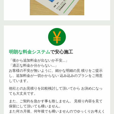
明朗な料金システム
で安心施工
「後から追加料金が出ないか不安...」
「適正な料金か分からない...」
お客様の不安が無いように、細かな明細の見 積りをご提示
し、追加料金が一切かからない 込み込みのプランをご用意
しています。
他社とのお見積りを比較検討して頂いてから お決めになっ
ても大丈夫です。
また、ご契約を急かす事も致しません。 見積り内容を見て
保留にして頂いても構いません。
また何カ月後、何年後でも構いませんのでゆっくりお考えく